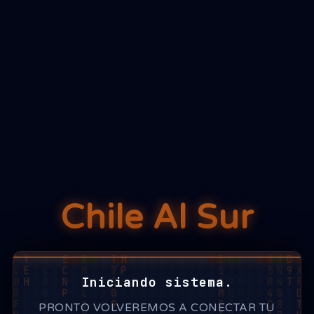
Chile Al Sur
Iniciando sistema.
PRONTO VOLVEREMOS A CONECTAR TU