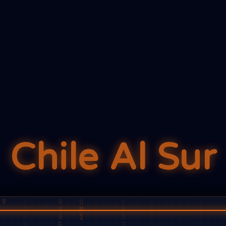
Chile Al Sur