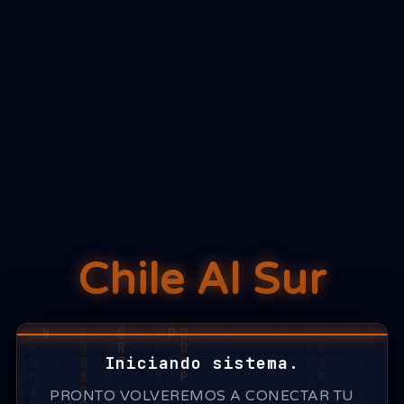
Chile Al Sur
Iniciando sistema.
PRONTO VOLVEREMOS A CONECTAR TU