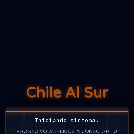
Chile Al Sur
Iniciando sistema.
PRONTO VOLVEREMOS A CONECTAR TU