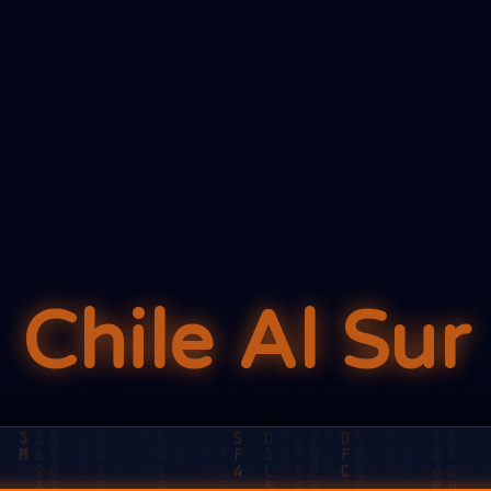
Chile Al Sur