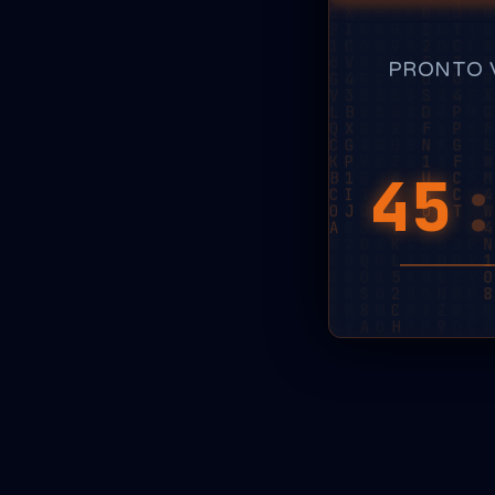
PRONTO 
45