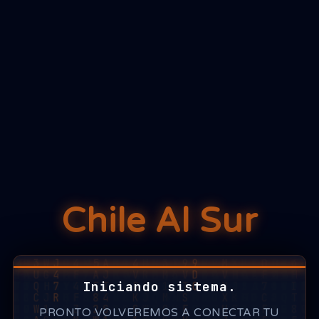
Chile Al Sur
Iniciando sistema.
PRONTO VOLVEREMOS A CONECTAR TU