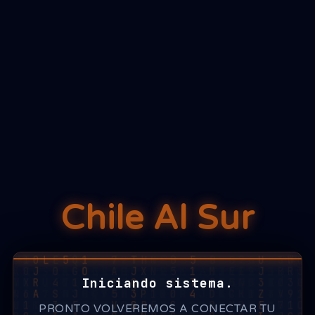
Chile Al Sur
Iniciando sistema.
PRONTO VOLVEREMOS A CONECTAR TU