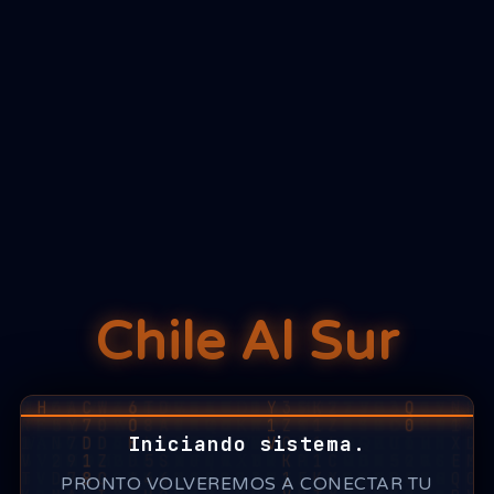
Chile Al Sur
Iniciando sistema.
PRONTO VOLVEREMOS A CONECTAR TU