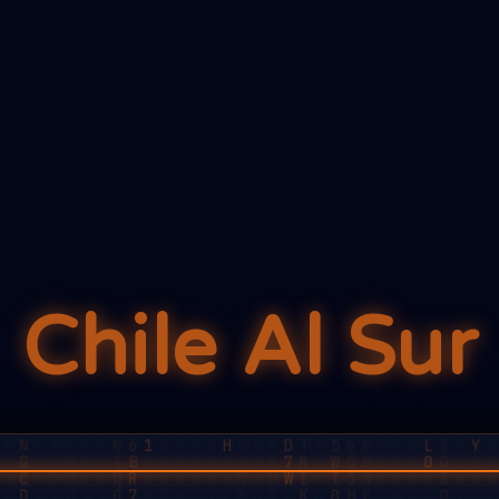
Chile Al Sur