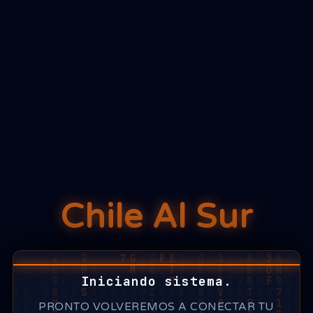
Chile Al Sur
Iniciando sistema.
PRONTO VOLVEREMOS A CONECTAR TU