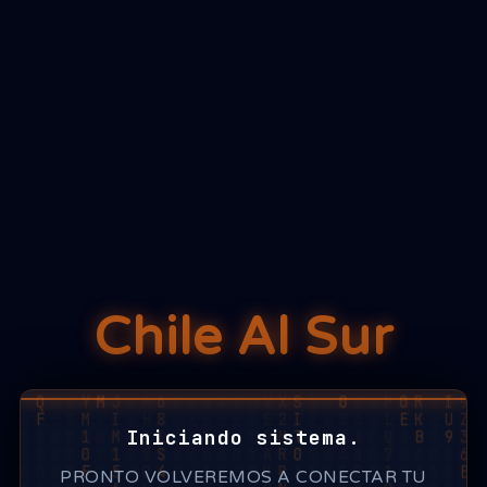
Chile Al Sur
Iniciando sistema.
PRONTO VOLVEREMOS A CONECTAR TU