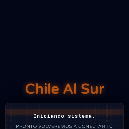
Chile Al Sur
Iniciando sistema.
PRONTO VOLVEREMOS A CONECTAR TU